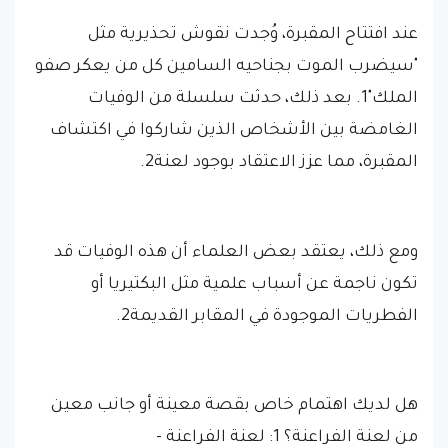
عند افتتاح المقبرة، وُجدت نقوش تحذيرية مثل
"سيضرب الموت بجناحيه السامين كل من يعكر صفو
الملك"1. بعد ذلك، حدثت سلسلة من الوفيات
الغامضة بين الأشخاص الذين شاركوا في اكتشاف
المقبرة، مما عزز الاعتقاد بوجود لعنة2.
ومع ذلك، يعتقد بعض العلماء أن هذه الوفيات قد
تكون ناجمة عن أسباب علمية مثل البكتيريا أو
الفطريات الموجودة في المقابر القديمة2.
هل لديك اهتمام خاص بقصة معينة أو جانب معين
من لعنة الفراعنة؟ 1: لعنة الفراعنة -