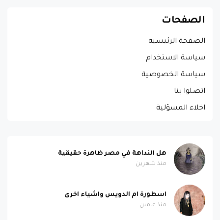
الصفحات
الصفحة الرئيسية
سياسة الاستخدام
سياسة الخصوصية
اتصلوا بنا
اخلاء المسؤلية
هل النداهة في مصر ظاهرة حقيقية
منذ شهرين
اسطورة ام الدويس واشياء اخرى
منذ عامين